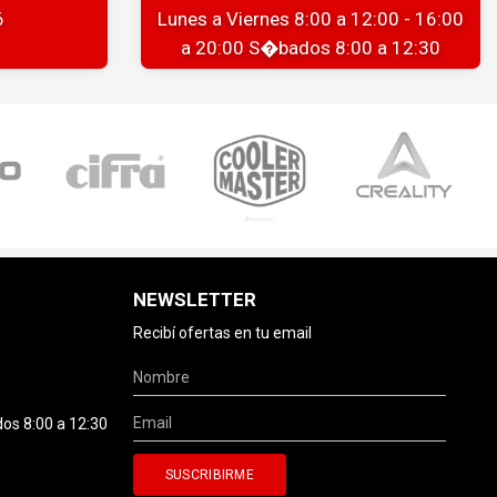
6
Lunes a Viernes 8:00 a 12:00 - 16:00
a 20:00 S�bados 8:00 a 12:30
NEWSLETTER
Recibí ofertas en tu email
dos 8:00 a 12:30