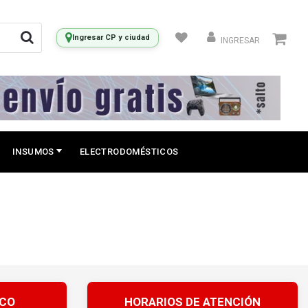
Ingresar CP y ciudad
INGRESAR
INSUMOS
ELECTRODOMÉSTICOS
ICO
HORARIOS DE ATENCIÓN