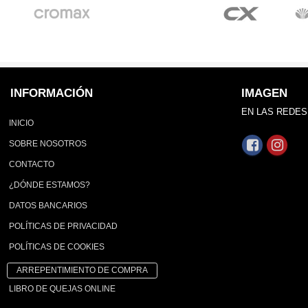
INFORMACIÓN
IMAGEN
EN LAS REDES
INICIO
SOBRE NOSOTROS
CONTACTO
¿DÓNDE ESTAMOS?
DATOS BANCARIOS
POLÍTICAS DE PRIVACIDAD
POLÍTICAS DE COOKIES
ARREPENTIMIENTO DE COMPRA
LIBRO DE QUEJAS ONLINE