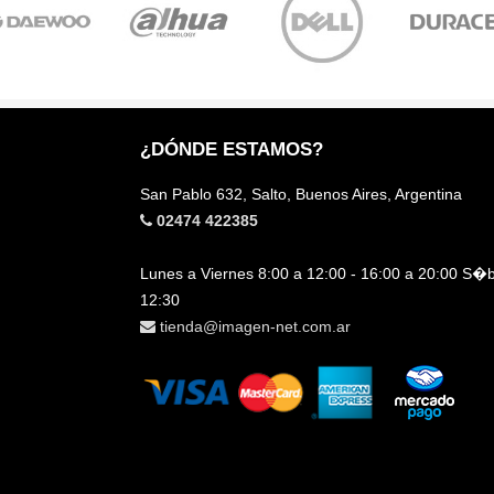
¿DÓNDE ESTAMOS?
San Pablo 632, Salto, Buenos Aires, Argentina
02474 422385
Lunes a Viernes 8:00 a 12:00 - 16:00 a 20:00 S�
12:30
tienda@imagen-net.com.ar