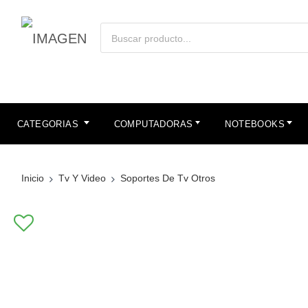
CATEGORIAS
COMPUTADORAS
NOTEBOOKS
Inicio
Tv Y Video
Soportes De Tv Otros