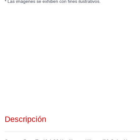
* Las imágenes se exhiben con fines ilustrativos.
Descripción