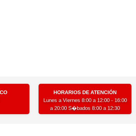
ICO
HORARIOS DE ATENCIÓN
Lunes a Viernes 8:00 a 12:00 - 16:00
a 20:00 S�bados 8:00 a 12:30