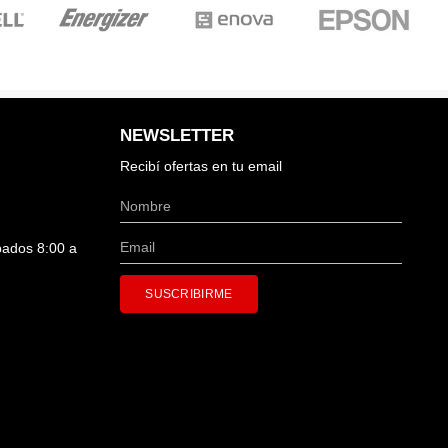
NEWSLETTER
Recibí ofertas en tu email
bados 8:00 a