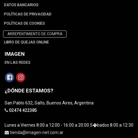
DATOS BANCARIOS
POLÍTICAS DE PRIVACIDAD
POLÍTICAS DE COOKIES
ARREPENTIMIENTO DE COMPRA
LIBRO DE QUEJAS ONLINE
IMAGEN
EN LAS REDES
¿DÓNDE ESTAMOS?
San Pablo 632, Salto, Buenos Aires, Argentina
02474 422385
Lunes a Viernes 8:00 a 12:00 - 16:00 a 20:00 S�bados 8:00 a 12:30
tienda@imagen-net.com.ar