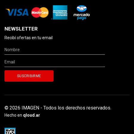
NEWSLETTER
Recibí ofertas en tu email
© 2026 IMAGEN - Todos los derechos reservados.
Hecho en
qloud.ar